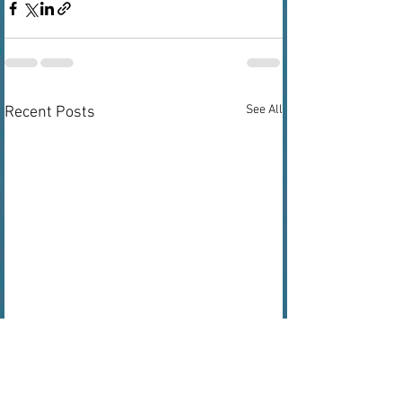
See All
Recent Posts