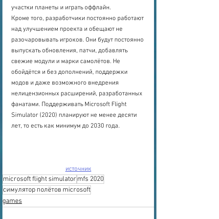
участки планеты и играть оффлайн.
Кроме того, разработчики постоянно работают 
над улучшением проекта и обещают не 
разочаровывать игроков. Они будут постоянно 
выпускать обновления, патчи, добавлять 
свежие модули и марки самолётов. Не 
обойдётся и без дополнений, поддержки 
модов и даже возможного внедрения 
нелицензионных расширений, разработанных 
фанатами. Поддерживать Microsoft Flight 
Simulator (2020) планируют не менее десяти 
лет, то есть как минимум до 2030 года.
источник
microsoft flight simulator
mfs 2020
симулятор полётов microsoft
games