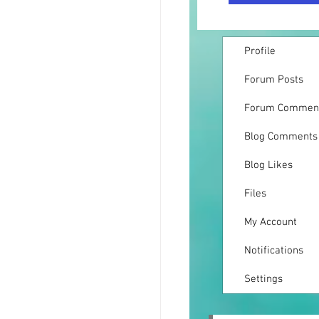
Profile
Forum Posts
Forum Commen
Blog Comments
Blog Likes
Files
My Account
Notifications
Settings