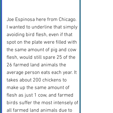
Joe Espinosa here from Chicago. 
I wanted to underline that simply 
avoiding bird flesh, even if that 
spot on the plate were filled with 
the same amount of pig and cow 
flesh, would still spare 25 of the 
26 farmed land animals the 
average person eats each year. It 
takes about 200 chickens to 
make up the same amount of 
flesh as just 1 cow, and farmed 
birds suffer the most intensely of 
all farmed land animals due to 