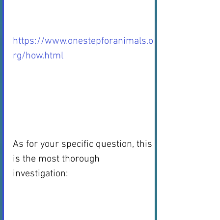
https://www.onestepforanimals.o
rg/how.html
As for your specific question, this 
is the most thorough 
investigation: 