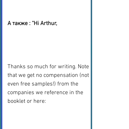
А также : "Hi Arthur, 
Thanks so much for writing. Note 
that we get no compensation (not 
even free samples!) from the 
companies we reference in the 
booklet or here: 