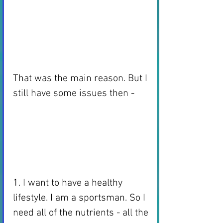
That was the main reason. But I 
still have some issues then - 
1. I want to have a healthy 
lifestyle. I am a sportsman. So I 
need all of the nutrients - all the 