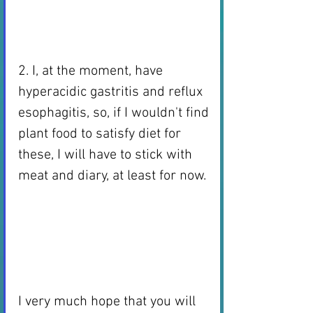
2. I, at the moment, have 
hyperacidic gastritis and reflux 
esophagitis, so, if I wouldn't find 
plant food to satisfy diet for 
these, I will have to stick with 
meat and diary, at least for now. 
I very much hope that you will 