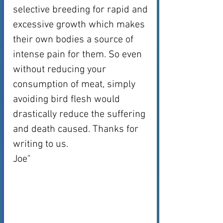
selective breeding for rapid and 
excessive growth which makes 
their own bodies a source of 
intense pain for them. So even 
without reducing your 
consumption of meat, simply 
avoiding bird flesh would 
drastically reduce the suffering 
and death caused. Thanks for 
writing to us. 
Joe"