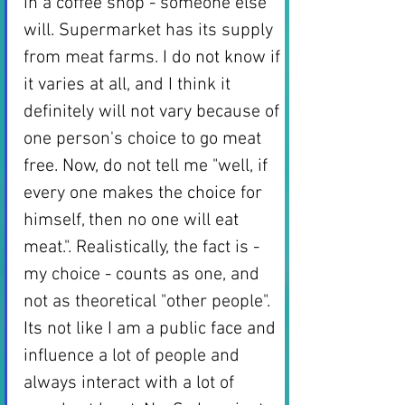
in a coffee shop - someone else 
will. Supermarket has its supply 
from meat farms. I do not know if 
it varies at all, and I think it 
definitely will not vary because of 
one person's choice to go meat 
free. Now, do not tell me "well, if 
every one makes the choice for 
himself, then no one will eat 
meat.". Realistically, the fact is - 
my choice - counts as one, and 
not as theoretical "other people". 
Its not like I am a public face and 
influence a lot of people and 
always interact with a lot of 