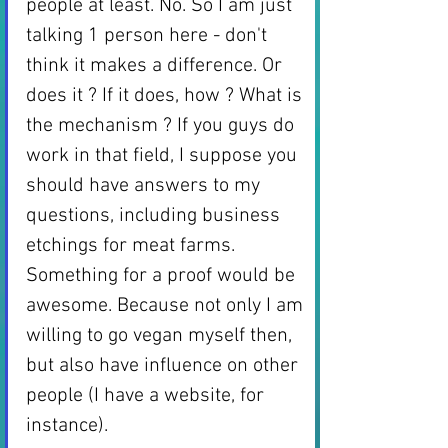
people at least. No. So I am just 
talking 1 person here - don't 
think it makes a difference. Or 
does it ? If it does, how ? What is 
the mechanism ? If you guys do 
work in that field, I suppose you 
should have answers to my 
questions, including business 
etchings for meat farms. 
Something for a proof would be 
awesome. Because not only I am 
willing to go vegan myself then, 
but also have influence on other 
people (I have a website, for 
instance). 