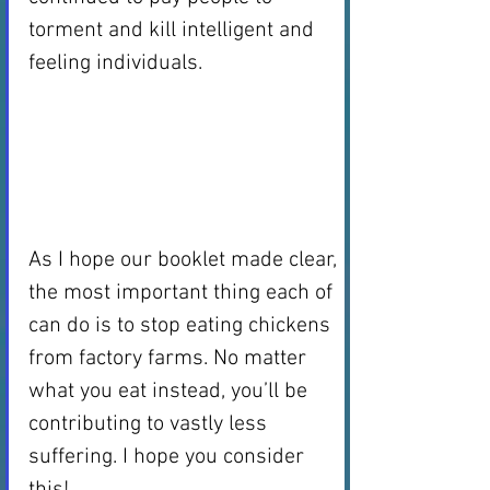
torment and kill intelligent and 
feeling individuals. 
As I hope our booklet made clear, 
the most important thing each of 
can do is to stop eating chickens 
from factory farms. No matter 
what you eat instead, you’ll be 
contributing to vastly less 
suffering. I hope you consider 