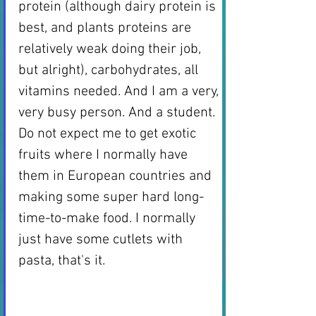
protein (although dairy protein is 
best, and plants proteins are 
relatively weak doing their job, 
but alright), carbohydrates, all 
vitamins needed. And I am a very, 
very busy person. And a student. 
Do not expect me to get exotic 
fruits where I normally have 
them in European countries and 
making some super hard long-
time-to-make food. I normally 
just have some cutlets with 
pasta, that's it. 