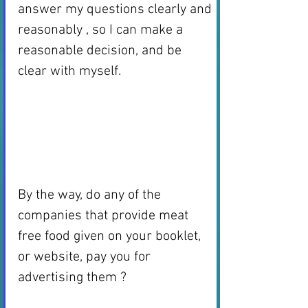
answer my questions clearly and 
reasonably , so I can make a 
reasonable decision, and be 
clear with myself. 
By the way, do any of the 
companies that provide meat 
free food given on your booklet, 
or website, pay you for 
advertising them ? 